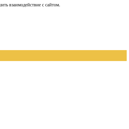
шить взаимодействие с сайтом.