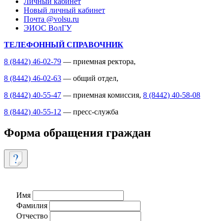
Личный кабинет
Новый личный кабинет
Почта @volsu.ru
ЭИОС ВолГУ
ТЕЛЕФОННЫЙ СПРАВОЧНИК
8 (8442) 46-02-79
— приемная ректора,
8 (8442) 46-02-63
— общий отдел,
8 (8442) 40-55-47
— приемная комиссия,
8 (8442) 40-58-08
8 (8442) 40-55-12
— пресс-служба
Форма обращения граждан
Имя
Фамилия
Отчество