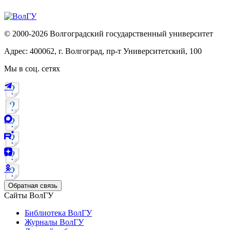
© 2000-2026 Волгоградский государственный университет
Адрес: 400062, г. Волгоград, пр-т Университетский, 100
Мы в соц. сетях
Обратная связь
Сайты ВолГУ
Библиотека ВолГУ
Журналы ВолГУ