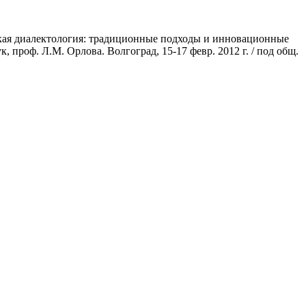
сская диалектология: традиционные подходы и инновационные
, проф. Л.М. Орлова. Волгоград, 15-17 февр. 2012 г. / под общ.