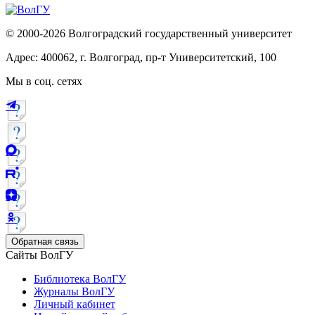
© 2000-2026 Волгоградский государственный университет
Адрес: 400062, г. Волгоград, пр-т Университетский, 100
Мы в соц. сетях
Обратная связь
Сайты ВолГУ
Библиотека ВолГУ
Журналы ВолГУ
Личный кабинет