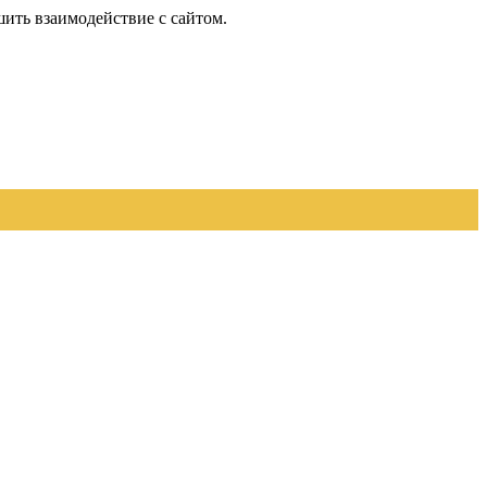
шить взаимодействие с сайтом.