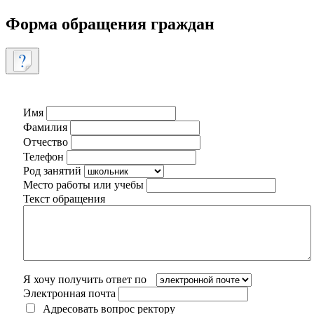
Форма обращения граждан
Имя
Фамилия
Отчество
Телефон
Род занятий
Место работы или учебы
Текст обращения
Я хочу получить ответ по
Электронная почта
Адресовать вопрос ректору