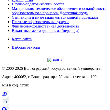
Научно-педагогический состав
Материально-техническое обеспечение и оснащённость
образовательного процесса. Доступная среда
Стипендии и иные виды материальной поддержки
Платные образовательные услуги
Финансово-хозяйственная деятельность
Вакантные места для приема (перевода)
Карта сайта
Выборы ректора
© 2000-2026 Волгоградский государственный университет
Адрес: 400062, г. Волгоград, пр-т Университетский, 100
Мы в соц. сетях