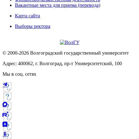
Вакантные места для приема (перевода)
Карта сайта
Выборы ректора
© 2000-2026 Волгоградский государственный университет
Адрес: 400062, г. Волгоград, пр-т Университетский, 100
Мы в соц. сетях