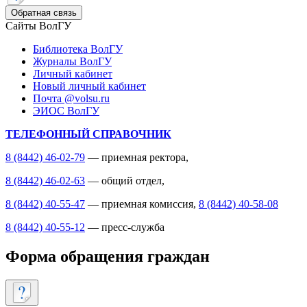
Обратная связь
Сайты ВолГУ
Библиотека ВолГУ
Журналы ВолГУ
Личный кабинет
Новый личный кабинет
Почта @volsu.ru
ЭИОС ВолГУ
ТЕЛЕФОННЫЙ СПРАВОЧНИК
8 (8442) 46-02-79
— приемная ректора,
8 (8442) 46-02-63
— общий отдел,
8 (8442) 40-55-47
— приемная комиссия,
8 (8442) 40-58-08
8 (8442) 40-55-12
— пресс-служба
Форма обращения граждан