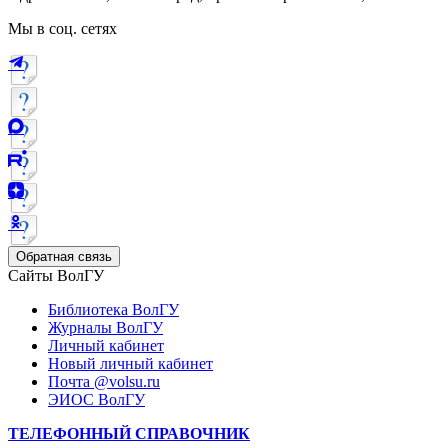
Мы в соц. сетях
Обратная связь
Сайты ВолГУ
Библиотека ВолГУ
Журналы ВолГУ
Личный кабинет
Новый личный кабинет
Почта @volsu.ru
ЭИОС ВолГУ
ТЕЛЕФОННЫЙ СПРАВОЧНИК