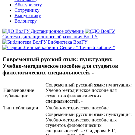
Абитуриенту
Сотруднику
Выпускнику
Волонтеру
Дистанционное обучение
Система дистанционного образования ВолГУ
Библиотека ВолГУ
Сервис "Личный кабинет"
Современный русский язык: пунктуация:
Учебно-методическое пособие для студентов
филологических специальностей. -
Современный русский язык: пунктуация:
Наименование
Учебно-методическое пособие для
публикации
студентов филологических
специальностей. -
Тип публикации
Учебно-методическое пособие
Современный русский язык: пунктуация:
Учебно-методическое пособие для
студентов филологических
специальностей. - / Сидорова Е.Г.,