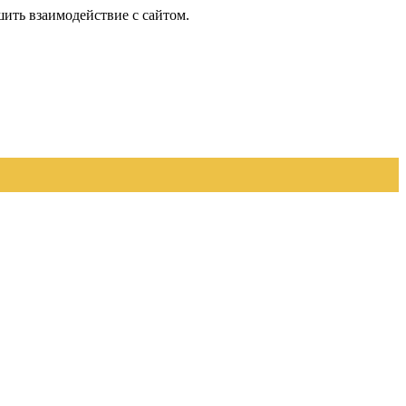
шить взаимодействие с сайтом.