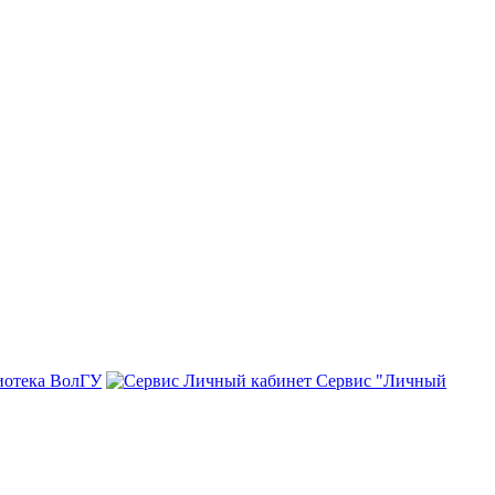
иотека ВолГУ
Сервис "Личный