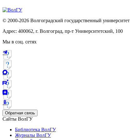
© 2000-2026 Волгоградский государственный университет
Адрес: 400062, г. Волгоград, пр-т Университетский, 100
Мы в соц. сетях
Обратная связь
Сайты ВолГУ
Библиотека ВолГУ
Журналы ВолГУ