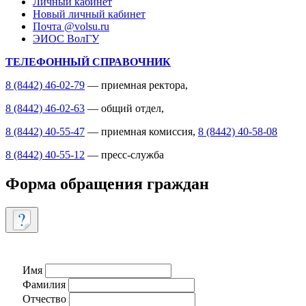
Личный кабинет
Новый личный кабинет
Почта @volsu.ru
ЭИОС ВолГУ
ТЕЛЕФОННЫЙ СПРАВОЧНИК
8 (8442) 46-02-79
— приемная ректора,
8 (8442) 46-02-63
— общий отдел,
8 (8442) 40-55-47
— приемная комиссия,
8 (8442) 40-58-08
8 (8442) 40-55-12
— пресс-служба
Форма обращения граждан
Имя
Фамилия
Отчество