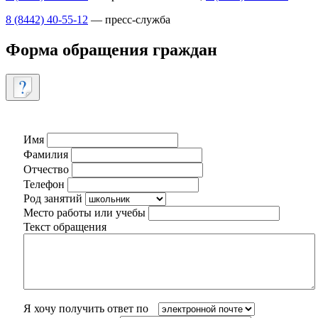
8 (8442) 40-55-12
— пресс-служба
Форма обращения граждан
Имя
Фамилия
Отчество
Телефон
Род занятий
Место работы или учебы
Текст обращения
Я хочу получить ответ по