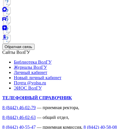
Обратная связь
Сайты ВолГУ
Библиотека ВолГУ
Журналы ВолГУ
Личный кабинет
Новый личный кабинет
Почта @volsu.ru
ЭИОС ВолГУ
ТЕЛЕФОННЫЙ СПРАВОЧНИК
8 (8442) 46-02-79
— приемная ректора,
8 (8442) 46-02-63
— общий отдел,
8 (8442) 40-55-47
— приемная комиссия,
8 (8442) 40-58-08