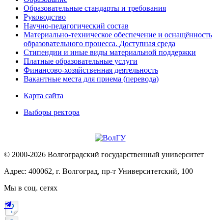
Образовательные стандарты и требования
Руководство
Научно-педагогический состав
Материально-техническое обеспечение и оснащённость
образовательного процесса. Доступная среда
Стипендии и иные виды материальной поддержки
Платные образовательные услуги
Финансово-хозяйственная деятельность
Вакантные места для приема (перевода)
Карта сайта
Выборы ректора
© 2000-2026 Волгоградский государственный университет
Адрес: 400062, г. Волгоград, пр-т Университетский, 100
Мы в соц. сетях