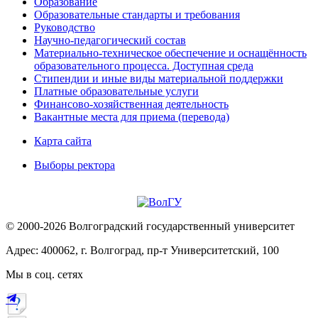
Образование
Образовательные стандарты и требования
Руководство
Научно-педагогический состав
Материально-техническое обеспечение и оснащённость
образовательного процесса. Доступная среда
Стипендии и иные виды материальной поддержки
Платные образовательные услуги
Финансово-хозяйственная деятельность
Вакантные места для приема (перевода)
Карта сайта
Выборы ректора
© 2000-2026 Волгоградский государственный университет
Адрес: 400062, г. Волгоград, пр-т Университетский, 100
Мы в соц. сетях