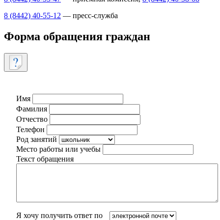
8 (8442) 40-55-12
— пресс-служба
Форма обращения граждан
Имя
Фамилия
Отчество
Телефон
Род занятий
Место работы или учебы
Текст обращения
Я хочу получить ответ по