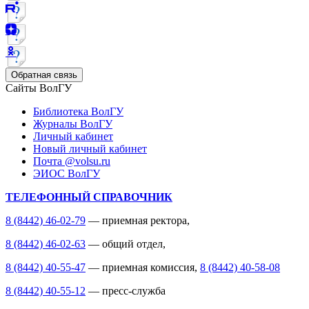
Обратная связь
Сайты ВолГУ
Библиотека ВолГУ
Журналы ВолГУ
Личный кабинет
Новый личный кабинет
Почта @volsu.ru
ЭИОС ВолГУ
ТЕЛЕФОННЫЙ СПРАВОЧНИК
8 (8442) 46-02-79
— приемная ректора,
8 (8442) 46-02-63
— общий отдел,
8 (8442) 40-55-47
— приемная комиссия,
8 (8442) 40-58-08
8 (8442) 40-55-12
— пресс-служба