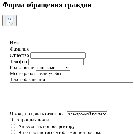
Форма обращения граждан
Имя
Фамилия
Отчество
Телефон
Род занятий
Место работы или учебы
Текст обращения
Я хочу получить ответ по
Электронная почта
Адресовать вопрос ректору
Я не против того, чтобы мой вопрос был