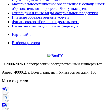
Материально-техническое обеспечение и оснащённость
образовательного процесса. Доступная среда
Стипендии и иные виды материальной поддержки
Платные образовательные услуги
Финансово-хозяйственная деятельность
Вакантные места для приема (перевода)
Карта сайта
Выборы ректора
© 2000-2026 Волгоградский государственный университет
Адрес: 400062, г. Волгоград, пр-т Университетский, 100
Мы в соц. сетях