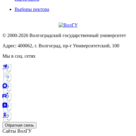
Выборы ректора
© 2000-2026 Волгоградский государственный университет
Адрес: 400062, г. Волгоград, пр-т Университетский, 100
Мы в соц. сетях
Обратная связь
Сайты ВолГУ