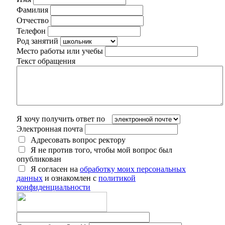
Фамилия
Отчество
Телефон
Род занятий
Место работы или учебы
Текст обращения
Я хочу получить ответ по
Электронная почта
Адресовать вопрос ректору
Я не против того, чтобы мой вопрос был
опубликован
Я согласен на
обработку моих персональных
данных
и ознакомлен с
политикой
конфиденциальности