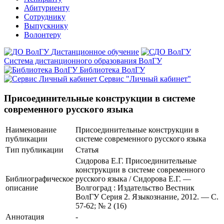
Абитуриенту
Сотруднику
Выпускнику
Волонтеру
Дистанционное обучение
Система дистанционного образования ВолГУ
Библиотека ВолГУ
Сервис "Личный кабинет"
Присоединительные конструкции в системе
современного русского языка
Наименование
Присоединительные конструкции в
публикации
системе современного русского языка
Тип публикации
Статья
Сидорова Е.Г. Присоединительные
конструкции в системе современного
Библиографическое
русского языка / Сидорова Е.Г. —
описание
Волгоград : Издательство Вестник
ВолГУ Серия 2. Языкознание, 2012. — С.
57-62; № 2 (16)
Аннотация
-