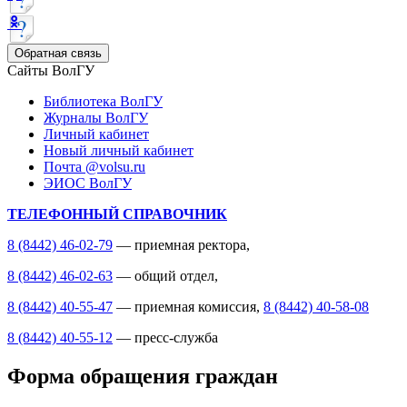
Обратная связь
Сайты ВолГУ
Библиотека ВолГУ
Журналы ВолГУ
Личный кабинет
Новый личный кабинет
Почта @volsu.ru
ЭИОС ВолГУ
ТЕЛЕФОННЫЙ СПРАВОЧНИК
8 (8442) 46-02-79
— приемная ректора,
8 (8442) 46-02-63
— общий отдел,
8 (8442) 40-55-47
— приемная комиссия,
8 (8442) 40-58-08
8 (8442) 40-55-12
— пресс-служба
Форма обращения граждан