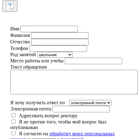
Имя
Фамилия
Отчество
Телефон
Род занятий
Место работы или учебы
Текст обращения
Я хочу получить ответ по
Электронная почта
Адресовать вопрос ректору
Я не против того, чтобы мой вопрос был
опубликован
Я согласен на
обработку моих персональных