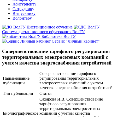
Абитуриенту
Сотруднику
Выпускнику
Волонтеру
Дистанционное обучение
Система дистанционного образования ВолГУ
Библиотека ВолГУ
Сервис "Личный кабинет"
Совершенствование тарифного регулирования
территориальных электросетевых компаний с
учетом качества энергоснабжения потребителей
Совершенствование тарифного
Наименование
регулирования территориальных
публикации
электросетевых компаний с учетом
качества энергоснабжения потребителей
Тип публикации
Статья
Сахарова И.В. Совершенствование
тарифного регулирования
территориальных электросетевых
Библиографическое
компаний с учетом качества