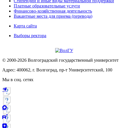
Стипендии и иные виды материальной поддержки
Платные образовательные услуги
Финансово-хозяйственная деятельность
Вакантные места для приема (перевода)
Карта сайта
Выборы ректора
© 2000-2026 Волгоградский государственный университет
Адрес: 400062, г. Волгоград, пр-т Университетский, 100
Мы в соц. сетях