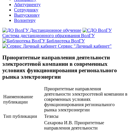
Абитуриенту
Сотруднику
Выпускнику
Волонтеру
Дистанционное обучение
Система дистанционного образования ВолГУ
Библиотека ВолГУ
Сервис "Личный кабинет"
Приоритетные направления деятельности
электросетевой компании в современных
условиях функционирования регионального
рынка электроэнергии
Приоритетные направления
деятельности электросетевой компании в
Наименование
современных условиях
публикации
функционирования регионального
рынка электроэнергии
Тип публикации
Тезисы
Сахарова И.В. Приоритетные
направления деятельности