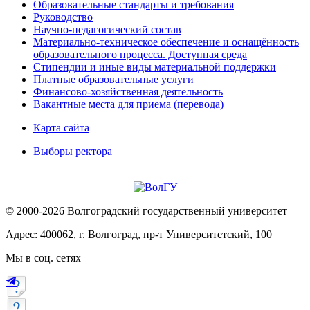
Образовательные стандарты и требования
Руководство
Научно-педагогический состав
Материально-техническое обеспечение и оснащённость
образовательного процесса. Доступная среда
Стипендии и иные виды материальной поддержки
Платные образовательные услуги
Финансово-хозяйственная деятельность
Вакантные места для приема (перевода)
Карта сайта
Выборы ректора
© 2000-2026 Волгоградский государственный университет
Адрес: 400062, г. Волгоград, пр-т Университетский, 100
Мы в соц. сетях