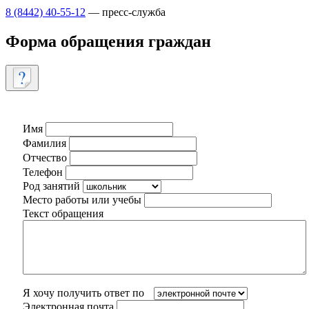
8 (8442) 40-55-12
— пресс-служба
Форма обращения граждан
Имя
Фамилия
Отчество
Телефон
Род занятий
Место работы или учебы
Текст обращения
Я хочу получить ответ по
Электронная почта