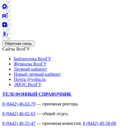
Обратная связь
Сайты ВолГУ
Библиотека ВолГУ
Журналы ВолГУ
Личный кабинет
Новый личный кабинет
Почта @volsu.ru
ЭИОС ВолГУ
ТЕЛЕФОННЫЙ СПРАВОЧНИК
8 (8442) 46-02-79
— приемная ректора,
8 (8442) 46-02-63
— общий отдел,
8 (8442) 40-55-47
— приемная комиссия,
8 (8442) 40-58-08