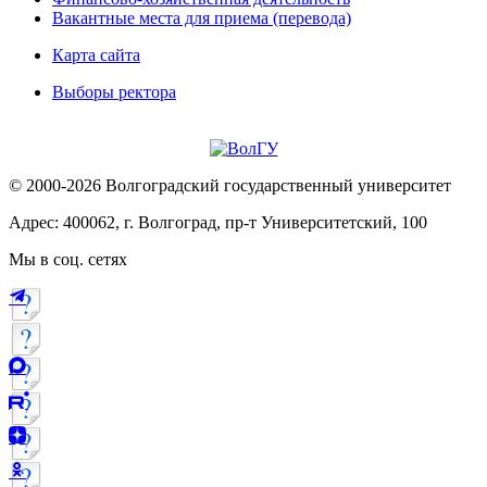
Вакантные места для приема (перевода)
Карта сайта
Выборы ректора
© 2000-2026 Волгоградский государственный университет
Адрес: 400062, г. Волгоград, пр-т Университетский, 100
Мы в соц. сетях