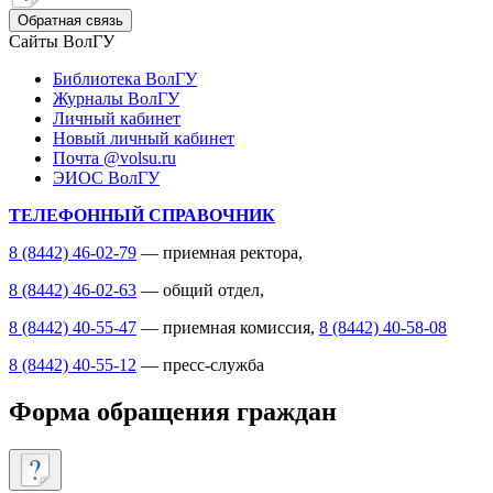
Обратная связь
Сайты ВолГУ
Библиотека ВолГУ
Журналы ВолГУ
Личный кабинет
Новый личный кабинет
Почта @volsu.ru
ЭИОС ВолГУ
ТЕЛЕФОННЫЙ СПРАВОЧНИК
8 (8442) 46-02-79
— приемная ректора,
8 (8442) 46-02-63
— общий отдел,
8 (8442) 40-55-47
— приемная комиссия,
8 (8442) 40-58-08
8 (8442) 40-55-12
— пресс-служба
Форма обращения граждан