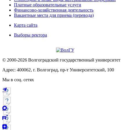
Платные образовательные услуги
Финансово-хозяйственная деятельность
Вакантные места для приема (перевода)
Карта сайта
Выборы ректора
© 2000-2026 Волгоградский государственный университет
Адрес: 400062, г. Волгоград, пр-т Университетский, 100
Мы в соц. сетях