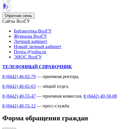
Обратная связь
Сайты ВолГУ
Библиотека ВолГУ
Журналы ВолГУ
Личный кабинет
Новый личный кабинет
Почта @volsu.ru
ЭИОС ВолГУ
ТЕЛЕФОННЫЙ СПРАВОЧНИК
8 (8442) 46-02-79
— приемная ректора,
8 (8442) 46-02-63
— общий отдел,
8 (8442) 40-55-47
— приемная комиссия,
8 (8442) 40-58-08
8 (8442) 40-55-12
— пресс-служба
Форма обращения граждан