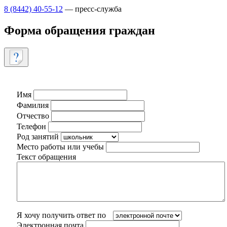
8 (8442) 40-55-12
— пресс-служба
Форма обращения граждан
Имя
Фамилия
Отчество
Телефон
Род занятий
Место работы или учебы
Текст обращения
Я хочу получить ответ по
Электронная почта