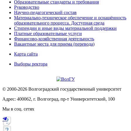
Образовательные стандарты и требования
Руководство
Научно-педагогический состав
Материально-техническое обеспечение и оснащённость
образовательного процесса. Доступная среда
Стипендии и иные виды материальной поддержки
Платные образовательные услуги
Финансово-хозяйственная деятельность
Вакантные места для приема (перевода)
Карта сайта
Выборы ректора
© 2000-2026 Волгоградский государственный университет
Адрес: 400062, г. Волгоград, пр-т Университетский, 100
Мы в соц. сетях