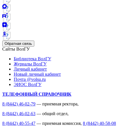
Обратная связь
Сайты ВолГУ
Библиотека ВолГУ
Журналы ВолГУ
Личный кабинет
Новый личный кабинет
Почта @volsu.ru
ЭИОС ВолГУ
ТЕЛЕФОННЫЙ СПРАВОЧНИК
8 (8442) 46-02-79
— приемная ректора,
8 (8442) 46-02-63
— общий отдел,
8 (8442) 40-55-47
— приемная комиссия,
8 (8442) 40-58-08