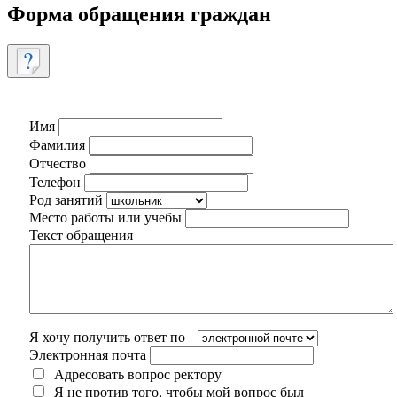
Форма обращения граждан
Имя
Фамилия
Отчество
Телефон
Род занятий
Место работы или учебы
Текст обращения
Я хочу получить ответ по
Электронная почта
Адресовать вопрос ректору
Я не против того, чтобы мой вопрос был