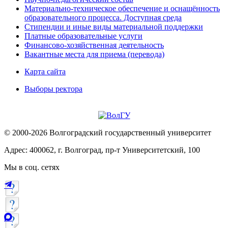
Материально-техническое обеспечение и оснащённость
образовательного процесса. Доступная среда
Стипендии и иные виды материальной поддержки
Платные образовательные услуги
Финансово-хозяйственная деятельность
Вакантные места для приема (перевода)
Карта сайта
Выборы ректора
© 2000-2026 Волгоградский государственный университет
Адрес: 400062, г. Волгоград, пр-т Университетский, 100
Мы в соц. сетях