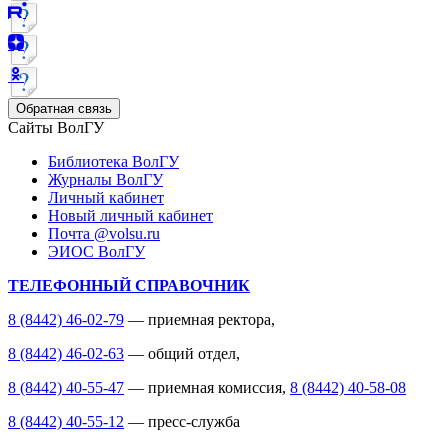
Обратная связь
Сайты ВолГУ
Библиотека ВолГУ
Журналы ВолГУ
Личный кабинет
Новый личный кабинет
Почта @volsu.ru
ЭИОС ВолГУ
ТЕЛЕФОННЫЙ СПРАВОЧНИК
8 (8442) 46-02-79
— приемная ректора,
8 (8442) 46-02-63
— общий отдел,
8 (8442) 40-55-47
— приемная комиссия,
8 (8442) 40-58-08
8 (8442) 40-55-12
— пресс-служба