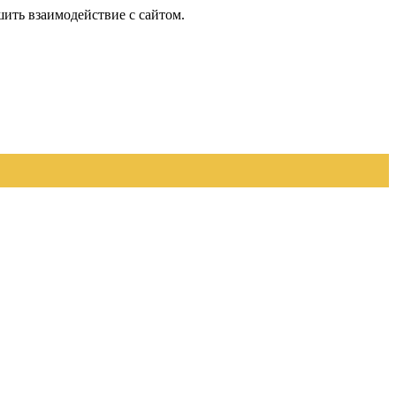
шить взаимодействие с сайтом.