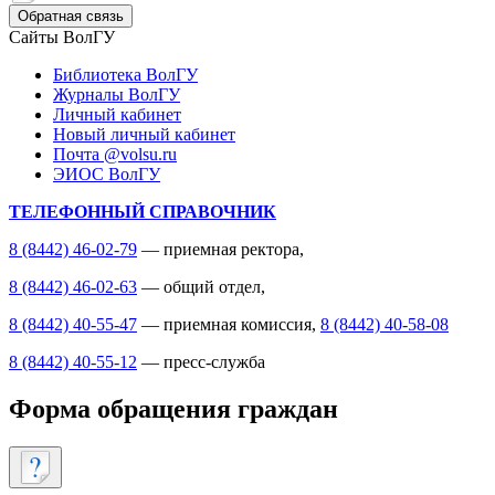
Обратная связь
Сайты ВолГУ
Библиотека ВолГУ
Журналы ВолГУ
Личный кабинет
Новый личный кабинет
Почта @volsu.ru
ЭИОС ВолГУ
ТЕЛЕФОННЫЙ СПРАВОЧНИК
8 (8442) 46-02-79
— приемная ректора,
8 (8442) 46-02-63
— общий отдел,
8 (8442) 40-55-47
— приемная комиссия,
8 (8442) 40-58-08
8 (8442) 40-55-12
— пресс-служба
Форма обращения граждан