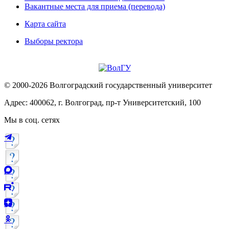
Вакантные места для приема (перевода)
Карта сайта
Выборы ректора
© 2000-2026 Волгоградский государственный университет
Адрес: 400062, г. Волгоград, пр-т Университетский, 100
Мы в соц. сетях