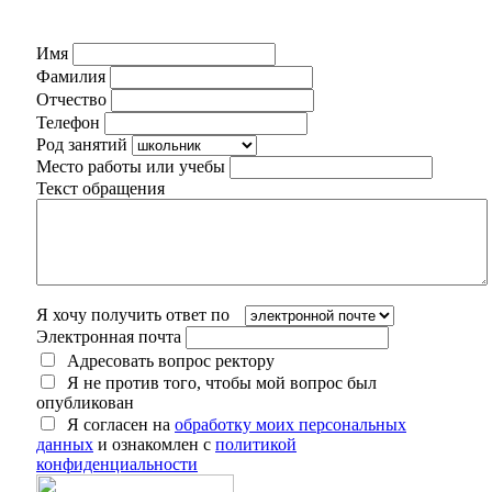
Имя
Фамилия
Отчество
Телефон
Род занятий
Место работы или учебы
Текст обращения
Я хочу получить ответ по
Электронная почта
Адресовать вопрос ректору
Я не против того, чтобы мой вопрос был
опубликован
Я согласен на
обработку моих персональных
данных
и ознакомлен с
политикой
конфиденциальности