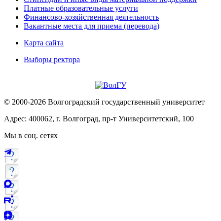
Платные образовательные услуги
Финансово-хозяйственная деятельность
Вакантные места для приема (перевода)
Карта сайта
Выборы ректора
© 2000-2026 Волгоградский государственный университет
Адрес: 400062, г. Волгоград, пр-т Университетский, 100
Мы в соц. сетях