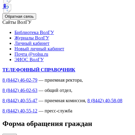
Обратная связь
Сайты ВолГУ
Библиотека ВолГУ
Журналы ВолГУ
Личный кабинет
Новый личный кабинет
Почта @volsu.ru
ЭИОС ВолГУ
ТЕЛЕФОННЫЙ СПРАВОЧНИК
8 (8442) 46-02-79
— приемная ректора,
8 (8442) 46-02-63
— общий отдел,
8 (8442) 40-55-47
— приемная комиссия,
8 (8442) 40-58-08
8 (8442) 40-55-12
— пресс-служба
Форма обращения граждан