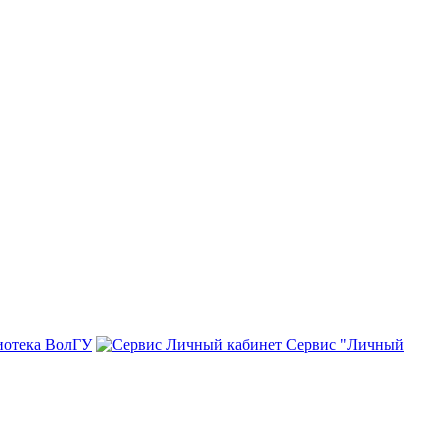
иотека ВолГУ
Сервис "Личный