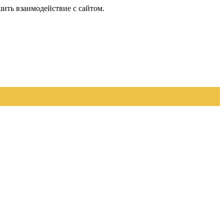
шить взаимодействие с сайтом.