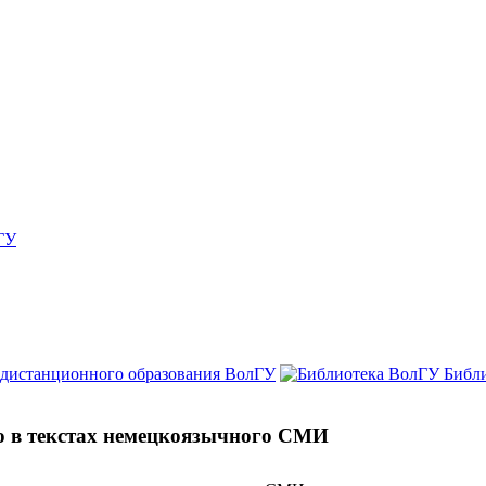
ГУ
 дистанционного образования ВолГУ
Библ
 в текстах немецкоязычного СМИ