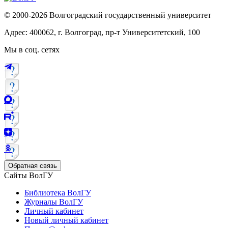
© 2000-2026 Волгоградский государственный университет
Адрес: 400062, г. Волгоград, пр-т Университетский, 100
Мы в соц. сетях
Обратная связь
Сайты ВолГУ
Библиотека ВолГУ
Журналы ВолГУ
Личный кабинет
Новый личный кабинет