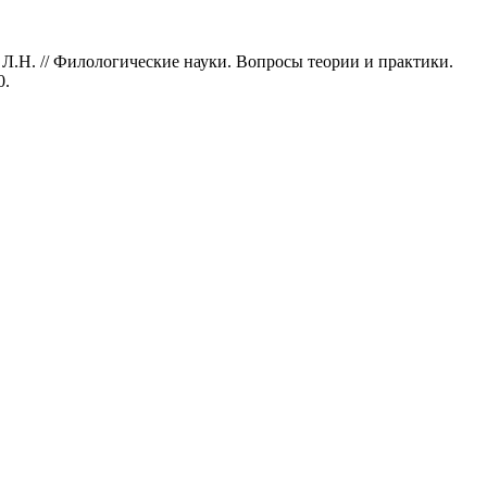
.Н. // Филологические науки. Вопросы теории и практики.
0.