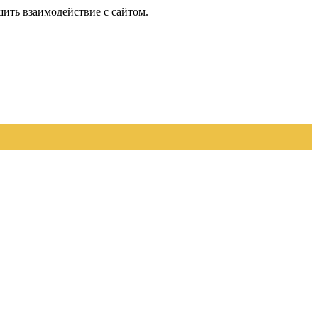
шить взаимодействие с сайтом.