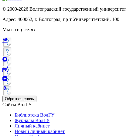
© 2000-2026 Волгоградский государственный университет
Адрес: 400062, г. Волгоград, пр-т Университетский, 100
Мы в соц. сетях
Обратная связь
Сайты ВолГУ
Библиотека ВолГУ
Журналы ВолГУ
Личный кабинет
Новый личный кабинет