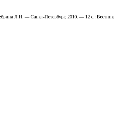
брина Л.Н. — Санкт-Петербург, 2010. — 12 с.; Вестник