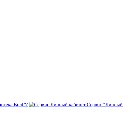
иотека ВолГУ
Сервис "Личный