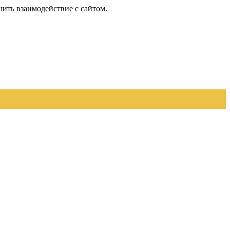
шить взаимодействие с сайтом.