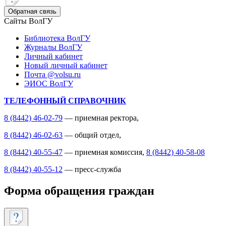
Обратная связь
Сайты ВолГУ
Библиотека ВолГУ
Журналы ВолГУ
Личный кабинет
Новый личный кабинет
Почта @volsu.ru
ЭИОС ВолГУ
ТЕЛЕФОННЫЙ СПРАВОЧНИК
8 (8442) 46-02-79
— приемная ректора,
8 (8442) 46-02-63
— общий отдел,
8 (8442) 40-55-47
— приемная комиссия,
8 (8442) 40-58-08
8 (8442) 40-55-12
— пресс-служба
Форма обращения граждан