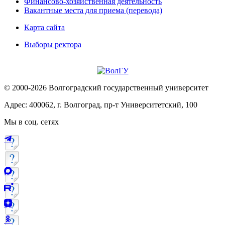
Финансово-хозяйственная деятельность
Вакантные места для приема (перевода)
Карта сайта
Выборы ректора
© 2000-2026 Волгоградский государственный университет
Адрес: 400062, г. Волгоград, пр-т Университетский, 100
Мы в соц. сетях