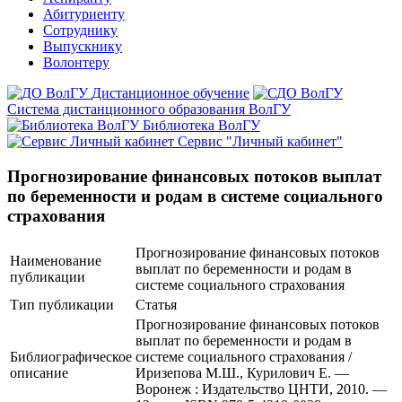
Абитуриенту
Сотруднику
Выпускнику
Волонтеру
Дистанционное обучение
Система дистанционного образования ВолГУ
Библиотека ВолГУ
Сервис "Личный кабинет"
Прогнозирование финансовых потоков выплат
по беременности и родам в системе социального
страхования
Прогнозирование финансовых потоков
Наименование
выплат по беременности и родам в
публикации
системе социального страхования
Тип публикации
Статья
Прогнозирование финансовых потоков
выплат по беременности и родам в
Библиографическое
системе социального страхования /
описание
Иризепова М.Ш., Курилович Е. —
Воронеж : Издательство ЦНТИ, 2010. —