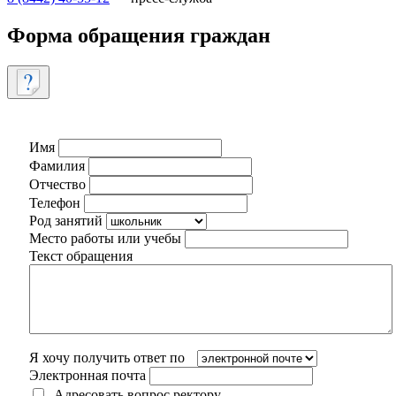
Форма обращения граждан
Имя
Фамилия
Отчество
Телефон
Род занятий
Место работы или учебы
Текст обращения
Я хочу получить ответ по
Электронная почта
Адресовать вопрос ректору