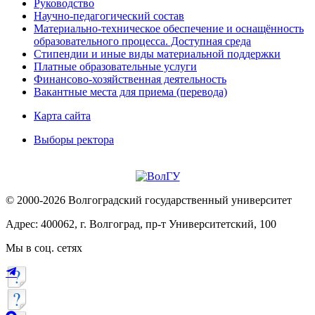
Руководство
Научно-педагогический состав
Материально-техническое обеспечение и оснащённость
образовательного процесса. Доступная среда
Стипендии и иные виды материальной поддержки
Платные образовательные услуги
Финансово-хозяйственная деятельность
Вакантные места для приема (перевода)
Карта сайта
Выборы ректора
© 2000-2026 Волгоградский государственный университет
Адрес: 400062, г. Волгоград, пр-т Университетский, 100
Мы в соц. сетях