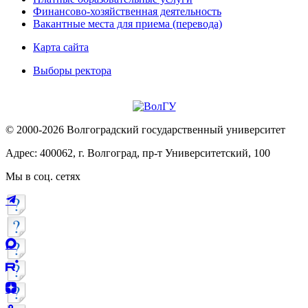
Финансово-хозяйственная деятельность
Вакантные места для приема (перевода)
Карта сайта
Выборы ректора
© 2000-2026 Волгоградский государственный университет
Адрес: 400062, г. Волгоград, пр-т Университетский, 100
Мы в соц. сетях