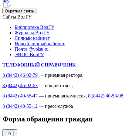
Обратная связь
Сайты ВолГУ
Библиотека ВолГУ
Журналы ВолГУ
Личный кабинет
Новый личный кабинет
Почта @volsu.ru
ЭИОС ВолГУ
ТЕЛЕФОННЫЙ СПРАВОЧНИК
8 (8442) 46-02-79
— приемная ректора,
8 (8442) 46-02-63
— общий отдел,
8 (8442) 40-55-47
— приемная комиссия,
8 (8442) 40-58-08
8 (8442) 40-55-12
— пресс-служба
Форма обращения граждан