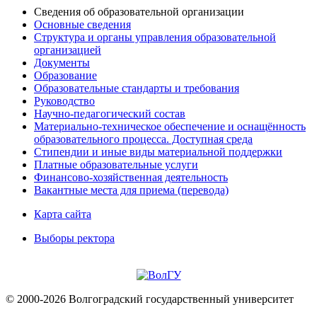
Сведения об образовательной организации
Основные сведения
Структура и органы управления образовательной
организацией
Документы
Образование
Образовательные стандарты и требования
Руководство
Научно-педагогический состав
Материально-техническое обеспечение и оснащённость
образовательного процесса. Доступная среда
Стипендии и иные виды материальной поддержки
Платные образовательные услуги
Финансово-хозяйственная деятельность
Вакантные места для приема (перевода)
Карта сайта
Выборы ректора
© 2000-2026 Волгоградский государственный университет