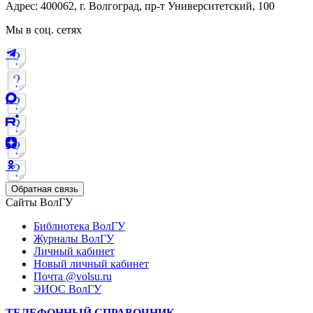
Адрес: 400062, г. Волгоград, пр-т Университетский, 100
Мы в соц. сетях
Обратная связь
Сайты ВолГУ
Библиотека ВолГУ
Журналы ВолГУ
Личный кабинет
Новый личный кабинет
Почта @volsu.ru
ЭИОС ВолГУ
ТЕЛЕФОННЫЙ СПРАВОЧНИК