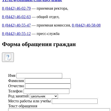
8 (8442) 46-02-79
— приемная ректора,
8 (8442) 46-02-63
— общий отдел,
8 (8442) 40-55-47
— приемная комиссия,
8 (8442) 40-58-08
8 (8442) 40-55-12
— пресс-служба
Форма обращения граждан
Имя
Фамилия
Отчество
Телефон
Род занятий
Место работы или учебы
Текст обращения