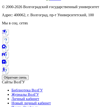
© 2000-2026 Волгоградский государственный университет
Адрес: 400062, г. Волгоград, пр-т Университетский, 100
Мы в соц. сетях
Обратная связь
Сайты ВолГУ
Библиотека ВолГУ
Журналы ВолГУ
Личный кабинет
Новый личный кабинет