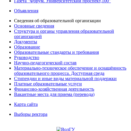
Газета "Форум. Университетский проспект,100"
Объявления
Сведения об образовательной организации
Основные сведения
Структура и органы управления образовательной
организацией
Документы
Образование
Образовательные стандарты и требования
Руководство
Научно-педагогический состав
Материально-техническое обеспечение и оснащённость
образовательного процесса. Доступная среда
Стипендии и иные виды материальной поддержки
Платные образовательные услуги
Финансово-хозяйственная деятельность
Вакантные места для приема (перевода)
Карта сайта
Выборы ректора