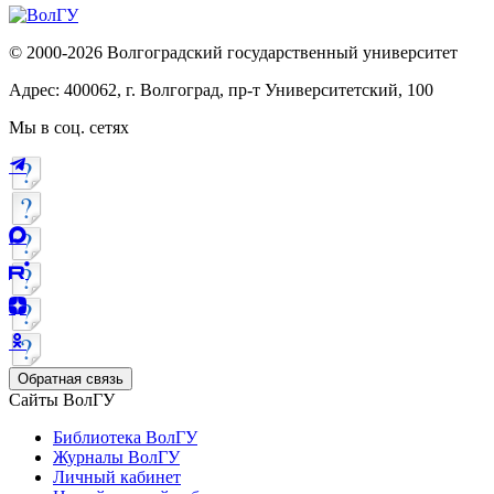
© 2000-2026 Волгоградский государственный университет
Адрес: 400062, г. Волгоград, пр-т Университетский, 100
Мы в соц. сетях
Обратная связь
Сайты ВолГУ
Библиотека ВолГУ
Журналы ВолГУ
Личный кабинет