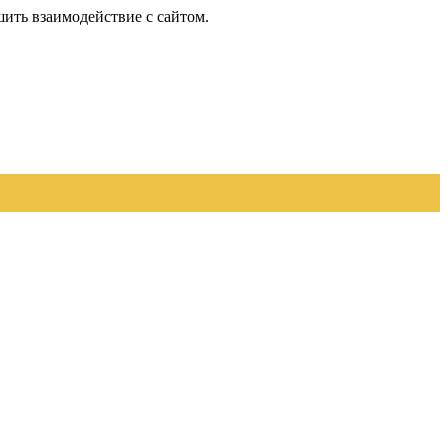
шить взаимодействие с сайтом.