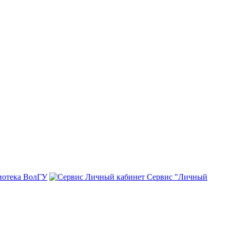
иотека ВолГУ
Сервис "Личный