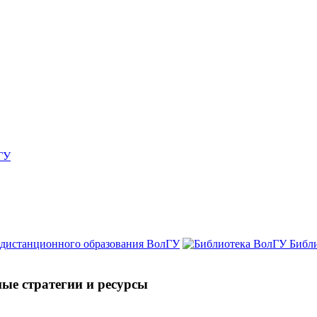
ГУ
 дистанционного образования ВолГУ
Библ
ые стратегии и ресурсы