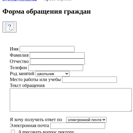
Форма обращения граждан
Имя
Фамилия
Отчество
Телефон
Род занятий
Место работы или учебы
Текст обращения
Я хочу получить ответ по
Электронная почта
Адресовать вопрос ректору