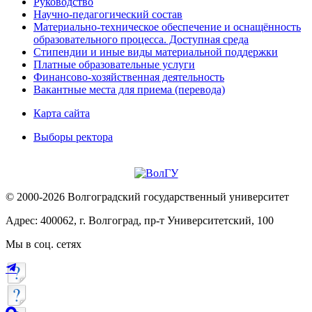
Руководство
Научно-педагогический состав
Материально-техническое обеспечение и оснащённость
образовательного процесса. Доступная среда
Стипендии и иные виды материальной поддержки
Платные образовательные услуги
Финансово-хозяйственная деятельность
Вакантные места для приема (перевода)
Карта сайта
Выборы ректора
© 2000-2026 Волгоградский государственный университет
Адрес: 400062, г. Волгоград, пр-т Университетский, 100
Мы в соц. сетях