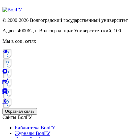
© 2000-2026 Волгоградский государственный университет
Адрес: 400062, г. Волгоград, пр-т Университетский, 100
Мы в соц. сетях
Обратная связь
Сайты ВолГУ
Библиотека ВолГУ
Журналы ВолГУ