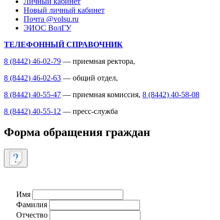
Личный кабинет
Новый личный кабинет
Почта @volsu.ru
ЭИОС ВолГУ
ТЕЛЕФОННЫЙ СПРАВОЧНИК
8 (8442) 46-02-79
— приемная ректора,
8 (8442) 46-02-63
— общий отдел,
8 (8442) 40-55-47
— приемная комиссия,
8 (8442) 40-58-08
8 (8442) 40-55-12
— пресс-служба
Форма обращения граждан
Имя
Фамилия
Отчество