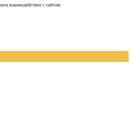
шить взаимодействие с сайтом.