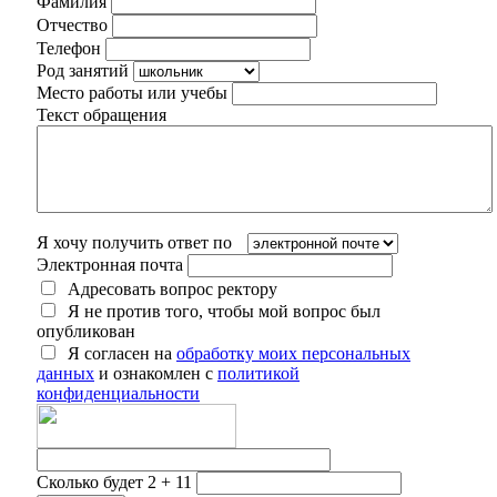
Фамилия
Отчество
Телефон
Род занятий
Место работы или учебы
Текст обращения
Я хочу получить ответ по
Электронная почта
Адресовать вопрос ректору
Я не против того, чтобы мой вопрос был
опубликован
Я согласен на
обработку моих персональных
данных
и ознакомлен с
политикой
конфиденциальности
Сколько будет 2 + 11