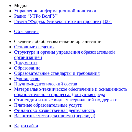
Медиа
Управление информационной политики
Радио "УТРо ВолГУ"
Газета "Форум. Университетский проспект,100"
Объявления
Сведения об образовательной организации
Основные сведения
Структура и органы управления образовательной
организацией
Документы
Образование
Образовательные стандарты и требования
Руководство
Научно-педагогический состав
Материально-техническое обеспечение и оснащённость
образовательного процесса. Доступная среда
Стипендии и иные виды материальной поддержки
Платные образовательные услуги
Финансово-хозяйственная деятельность
Вакантные места для приема (перевода)
Карта сайта