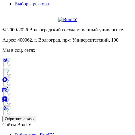
Выборы ректора
© 2000-2026 Волгоградский государственный университет
Адрес: 400062, г. Волгоград, пр-т Университетский, 100
Мы в соц. сетях
Обратная связь
Сайты ВолГУ
Библиотека ВолГУ