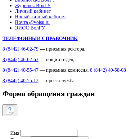
Журналы ВолГУ
Личный кабинет
Новый личный кабинет
Почта @volsu.ru
ЭИОС ВолГУ
ТЕЛЕФОННЫЙ СПРАВОЧНИК
8 (8442) 46-02-79
— приемная ректора,
8 (8442) 46-02-63
— общий отдел,
8 (8442) 40-55-47
— приемная комиссия,
8 (8442) 40-58-08
8 (8442) 40-55-12
— пресс-служба
Форма обращения граждан
Имя