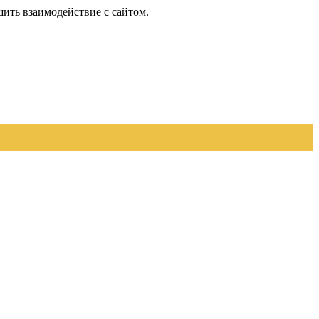
шить взаимодействие с сайтом.