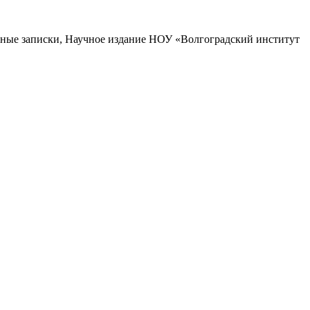
ченые записки, Научное издание НОУ «Волгоградский институт