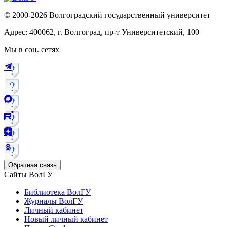
© 2000-2026 Волгоградский государственный университет
Адрес: 400062, г. Волгоград, пр-т Университетский, 100
Мы в соц. сетях
Обратная связь
Сайты ВолГУ
Библиотека ВолГУ
Журналы ВолГУ
Личный кабинет
Новый личный кабинет