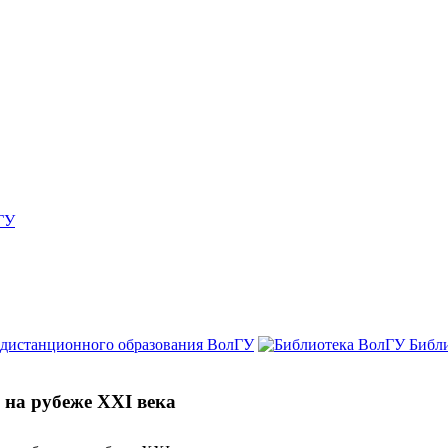
ГУ
 дистанционного образования ВолГУ
Библ
на рубеже XXI века