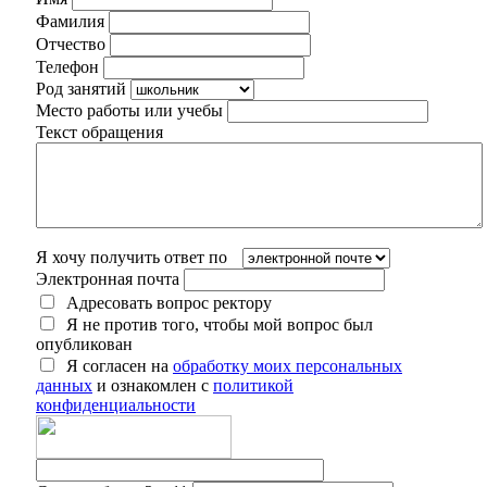
Фамилия
Отчество
Телефон
Род занятий
Место работы или учебы
Текст обращения
Я хочу получить ответ по
Электронная почта
Адресовать вопрос ректору
Я не против того, чтобы мой вопрос был
опубликован
Я согласен на
обработку моих персональных
данных
и ознакомлен с
политикой
конфиденциальности