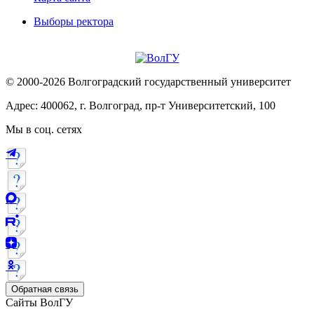
Выборы ректора
© 2000-2026 Волгоградский государственный университет
Адрес: 400062, г. Волгоград, пр-т Университетский, 100
Мы в соц. сетях
Обратная связь
Сайты ВолГУ