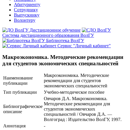
Абитуриенту
Сотруднику
Выпускнику
Волонтеру
Дистанционное обучение
Система дистанционного образования ВолГУ
Библиотека ВолГУ
Сервис "Личный кабинет"
Макроэкономика. Методические рекомендации
для студентов экономических специальностей
Макроэкономика. Методические
Наименование
рекомендации для студентов
публикации
экономических специальностей
Тип публикации
Учебно-методическое пособие
Овчаров Д.А. Макроэкономика.
Методические рекомендации для
Библиографическое
студентов экономических
описание
специальностей / Овчаров Д.А. —
Волгоград : Издательство ВолГУ, 1997.
Аннотация
-