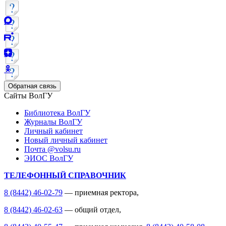
Обратная связь
Сайты ВолГУ
Библиотека ВолГУ
Журналы ВолГУ
Личный кабинет
Новый личный кабинет
Почта @volsu.ru
ЭИОС ВолГУ
ТЕЛЕФОННЫЙ СПРАВОЧНИК
8 (8442) 46-02-79
— приемная ректора,
8 (8442) 46-02-63
— общий отдел,