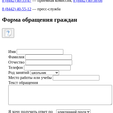
8 (8442) 40-55-47
— приемная комиссия,
8 (8442) 40-58-08
8 (8442) 40-55-12
— пресс-служба
Форма обращения граждан
Имя
Фамилия
Отчество
Телефон
Род занятий
Место работы или учебы
Текст обращения
Я хочу получить ответ по