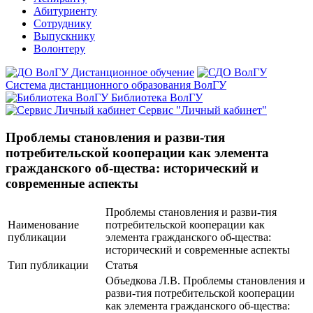
Абитуриенту
Сотруднику
Выпускнику
Волонтеру
Дистанционное обучение
Система дистанционного образования ВолГУ
Библиотека ВолГУ
Сервис "Личный кабинет"
Проблемы становления и разви-тия
потребительской кооперации как элемента
гражданского об-щества: исторический и
современные аспекты
Проблемы становления и разви-тия
Наименование
потребительской кооперации как
публикации
элемента гражданского об-щества:
исторический и современные аспекты
Тип публикации
Статья
Объедкова Л.В. Проблемы становления и
разви-тия потребительской кооперации
как элемента гражданского об-щества: