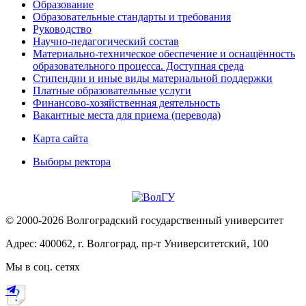
Образование
Образовательные стандарты и требования
Руководство
Научно-педагогический состав
Материально-техническое обеспечение и оснащённость
образовательного процесса. Доступная среда
Стипендии и иные виды материальной поддержки
Платные образовательные услуги
Финансово-хозяйственная деятельность
Вакантные места для приема (перевода)
Карта сайта
Выборы ректора
© 2000-2026 Волгоградский государственный университет
Адрес: 400062, г. Волгоград, пр-т Университетский, 100
Мы в соц. сетях