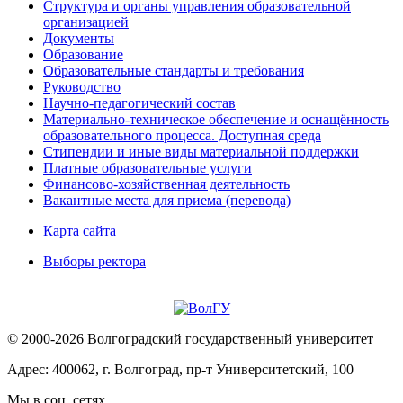
Структура и органы управления образовательной
организацией
Документы
Образование
Образовательные стандарты и требования
Руководство
Научно-педагогический состав
Материально-техническое обеспечение и оснащённость
образовательного процесса. Доступная среда
Стипендии и иные виды материальной поддержки
Платные образовательные услуги
Финансово-хозяйственная деятельность
Вакантные места для приема (перевода)
Карта сайта
Выборы ректора
© 2000-2026 Волгоградский государственный университет
Адрес: 400062, г. Волгоград, пр-т Университетский, 100
Мы в соц. сетях