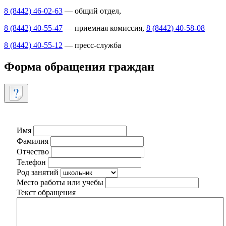
8 (8442) 46-02-63
— общий отдел,
8 (8442) 40-55-47
— приемная комиссия,
8 (8442) 40-58-08
8 (8442) 40-55-12
— пресс-служба
Форма обращения граждан
Имя
Фамилия
Отчество
Телефон
Род занятий
Место работы или учебы
Текст обращения