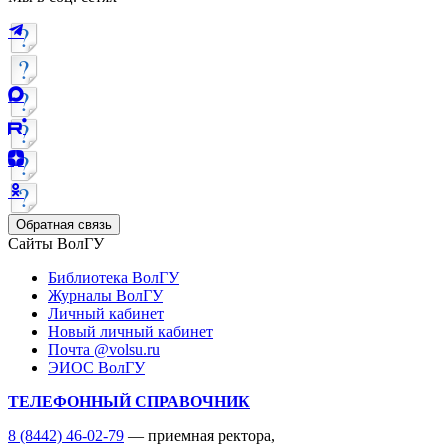
Обратная связь
Сайты ВолГУ
Библиотека ВолГУ
Журналы ВолГУ
Личный кабинет
Новый личный кабинет
Почта @volsu.ru
ЭИОС ВолГУ
ТЕЛЕФОННЫЙ СПРАВОЧНИК
8 (8442) 46-02-79
— приемная ректора,