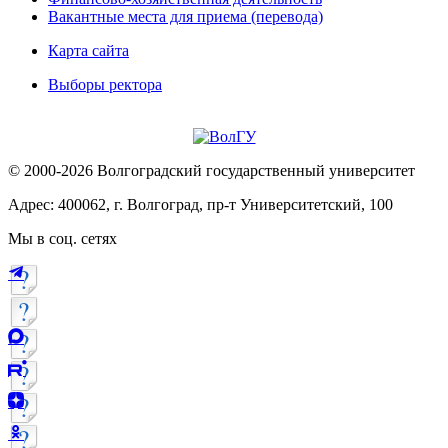
Вакантные места для приема (перевода)
Карта сайта
Выборы ректора
© 2000-2026 Волгоградский государственный университет
Адрес: 400062, г. Волгоград, пр-т Университетский, 100
Мы в соц. сетях