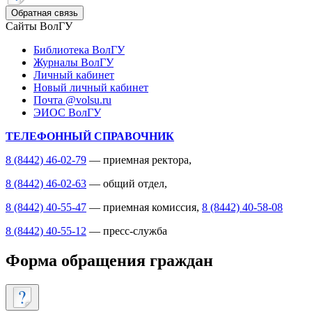
Обратная связь
Сайты ВолГУ
Библиотека ВолГУ
Журналы ВолГУ
Личный кабинет
Новый личный кабинет
Почта @volsu.ru
ЭИОС ВолГУ
ТЕЛЕФОННЫЙ СПРАВОЧНИК
8 (8442) 46-02-79
— приемная ректора,
8 (8442) 46-02-63
— общий отдел,
8 (8442) 40-55-47
— приемная комиссия,
8 (8442) 40-58-08
8 (8442) 40-55-12
— пресс-служба
Форма обращения граждан