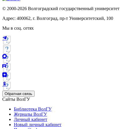
© 2000-2026 Волгоградский государственный университет
Адрес: 400062, г. Волгоград, пр-т Университетский, 100
Мы в соц. сетях
Обратная связь
Сайты ВолГУ
Библиотека ВолГУ
Журналы ВолГУ
Личный кабинет
Новый личный кабинет