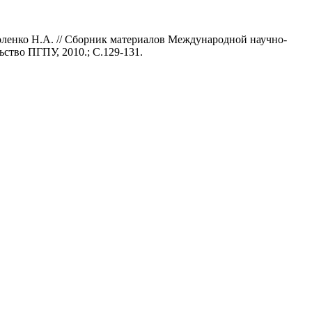
коленко Н.А. // Сборник материалов Международной научно-
ство ПГПУ, 2010.; С.129-131.