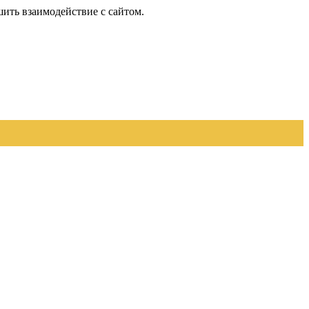
шить взаимодействие с сайтом.