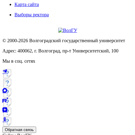
Карта сайта
Выборы ректора
© 2000-2026 Волгоградский государственный университет
Адрес: 400062, г. Волгоград, пр-т Университетский, 100
Мы в соц. сетях
Обратная связь