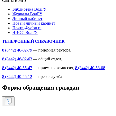
Сайты ВолГУ
Библиотека ВолГУ
Журналы ВолГУ
Личный кабинет
Новый личный кабинет
Почта @volsu.ru
ЭИОС ВолГУ
ТЕЛЕФОННЫЙ СПРАВОЧНИК
8 (8442) 46-02-79
— приемная ректора,
8 (8442) 46-02-63
— общий отдел,
8 (8442) 40-55-47
— приемная комиссия,
8 (8442) 40-58-08
8 (8442) 40-55-12
— пресс-служба
Форма обращения граждан