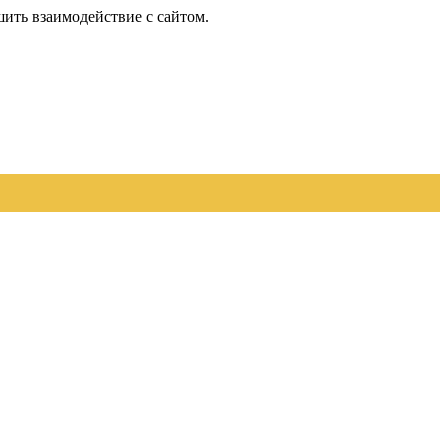
шить взаимодействие с сайтом.