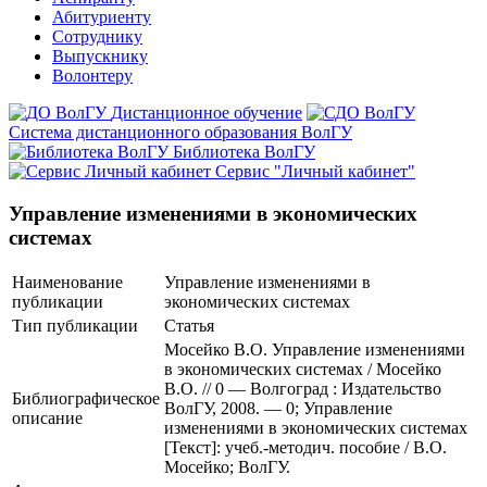
Абитуриенту
Сотруднику
Выпускнику
Волонтеру
Дистанционное обучение
Система дистанционного образования ВолГУ
Библиотека ВолГУ
Сервис "Личный кабинет"
Управление изменениями в экономических
системах
Наименование
Управление изменениями в
публикации
экономических системах
Тип публикации
Статья
Мосейко В.О. Управление изменениями
в экономических системах / Мосейко
В.О. // 0 — Волгоград : Издательство
Библиографическое
ВолГУ, 2008. — 0; Управление
описание
изменениями в экономических системах
[Текст]: учеб.-методич. пособие / В.О.
Мосейко; ВолГУ.