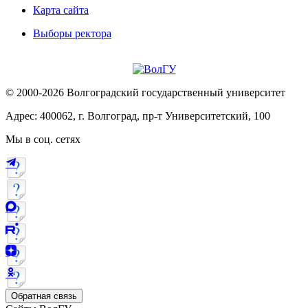
Карта сайта
Выборы ректора
© 2000-2026 Волгоградский государственный университет
Адрес: 400062, г. Волгоград, пр-т Университетский, 100
Мы в соц. сетях
Обратная связь