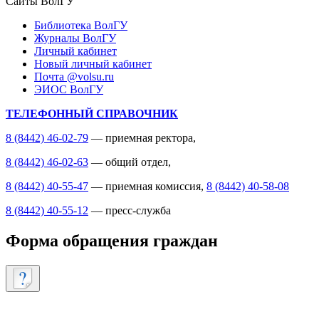
Сайты ВолГУ
Библиотека ВолГУ
Журналы ВолГУ
Личный кабинет
Новый личный кабинет
Почта @volsu.ru
ЭИОС ВолГУ
ТЕЛЕФОННЫЙ СПРАВОЧНИК
8 (8442) 46-02-79
— приемная ректора,
8 (8442) 46-02-63
— общий отдел,
8 (8442) 40-55-47
— приемная комиссия,
8 (8442) 40-58-08
8 (8442) 40-55-12
— пресс-служба
Форма обращения граждан