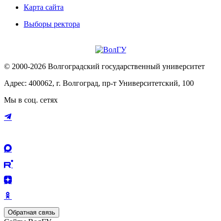
Карта сайта
Выборы ректора
© 2000-2026 Волгоградский государственный университет
Адрес: 400062, г. Волгоград, пр-т Университетский, 100
Мы в соц. сетях
Обратная связь