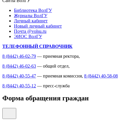
Сайты ВолГУ
Библиотека ВолГУ
Журналы ВолГУ
Личный кабинет
Новый личный кабинет
Почта @volsu.ru
ЭИОС ВолГУ
ТЕЛЕФОННЫЙ СПРАВОЧНИК
8 (8442) 46-02-79
— приемная ректора,
8 (8442) 46-02-63
— общий отдел,
8 (8442) 40-55-47
— приемная комиссия,
8 (8442) 40-58-08
8 (8442) 40-55-12
— пресс-служба
Форма обращения граждан