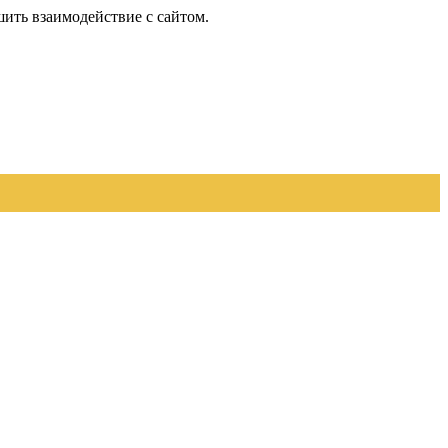
шить взаимодействие с сайтом.