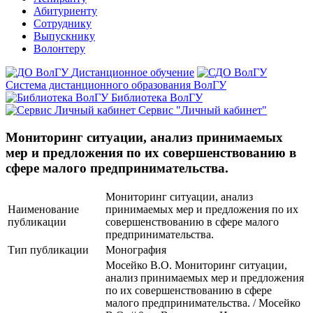
Абитуриенту
Сотруднику
Выпускнику
Волонтеру
Дистанционное обучение
Система дистанционного образования ВолГУ
Библиотека ВолГУ
Сервис "Личный кабинет"
Мониторинг ситуации, анализ принимаемых
мер и предложения по их совершенствованию в
сфере малого предпринимательства.
Мониторинг ситуации, анализ
Наименование
принимаемых мер и предложения по их
публикации
совершенствованию в сфере малого
предпринимательства.
Тип публикации
Монография
Мосейко В.О. Мониторинг ситуации,
анализ принимаемых мер и предложения
по их совершенствованию в сфере
малого предпринимательства. / Мосейко