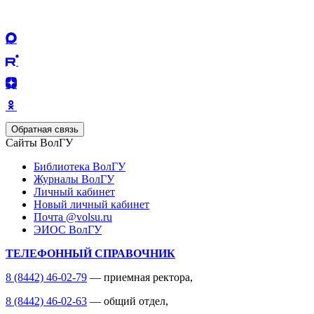
Обратная связь
Сайты ВолГУ
Библиотека ВолГУ
Журналы ВолГУ
Личный кабинет
Новый личный кабинет
Почта @volsu.ru
ЭИОС ВолГУ
ТЕЛЕФОННЫЙ СПРАВОЧНИК
8 (8442) 46-02-79
— приемная ректора,
8 (8442) 46-02-63
— общий отдел,