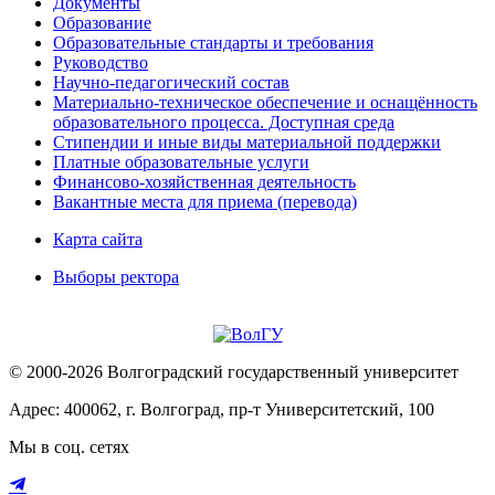
Документы
Образование
Образовательные стандарты и требования
Руководство
Научно-педагогический состав
Материально-техническое обеспечение и оснащённость
образовательного процесса. Доступная среда
Стипендии и иные виды материальной поддержки
Платные образовательные услуги
Финансово-хозяйственная деятельность
Вакантные места для приема (перевода)
Карта сайта
Выборы ректора
© 2000-2026 Волгоградский государственный университет
Адрес: 400062, г. Волгоград, пр-т Университетский, 100
Мы в соц. сетях