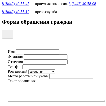
8 (8442) 40-55-47
— приемная комиссия,
8 (8442) 40-58-08
8 (8442) 40-55-12
— пресс-служба
Форма обращения граждан
Имя
Фамилия
Отчество
Телефон
Род занятий
Место работы или учебы
Текст обращения