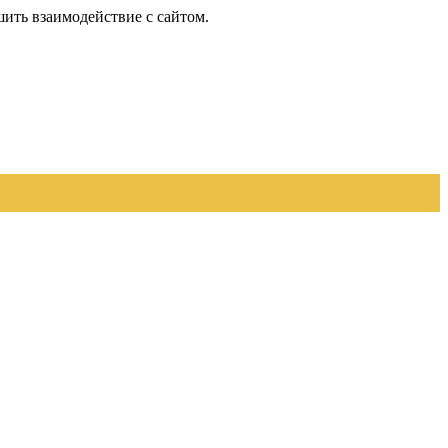
шить взаимодействие с сайтом.