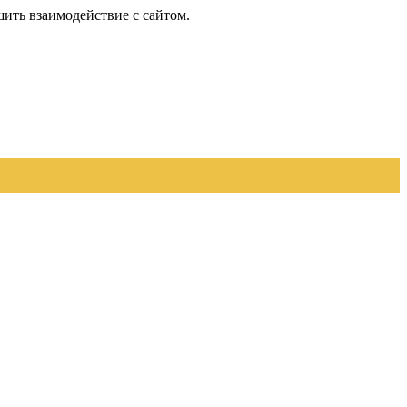
шить взаимодействие с сайтом.