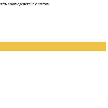
шить взаимодействие с сайтом.