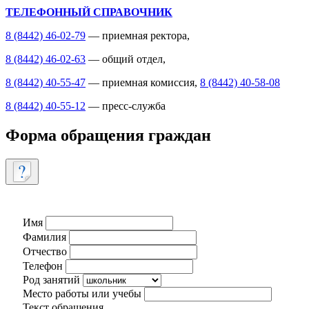
ТЕЛЕФОННЫЙ СПРАВОЧНИК
8 (8442) 46-02-79
— приемная ректора,
8 (8442) 46-02-63
— общий отдел,
8 (8442) 40-55-47
— приемная комиссия,
8 (8442) 40-58-08
8 (8442) 40-55-12
— пресс-служба
Форма обращения граждан
Имя
Фамилия
Отчество
Телефон
Род занятий
Место работы или учебы
Текст обращения