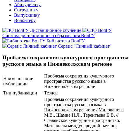
Абитуриенту
Сотруднику
Выпускнику
Волонтеру
Дистанционное обучение
Система дистанционного образования ВолГУ
Библиотека ВолГУ
Сервис "Личный кабинет"
Проблема сохранения культурного пространства
русского языка в Нижневолжском регионе
Проблема сохранения культурного
Наименование
пространства русского языка в
публикации
Нижневолжском регионе
Тип публикации
Тезисы
Проблема сохранения культурного
пространства русского языка в
Нижневолжском регионе / Милованова
М.В., Шамне Н.Л., Терентьева Е.В. //
Славянское культурное пространство.
Материалы международной научно-
практической конференции,