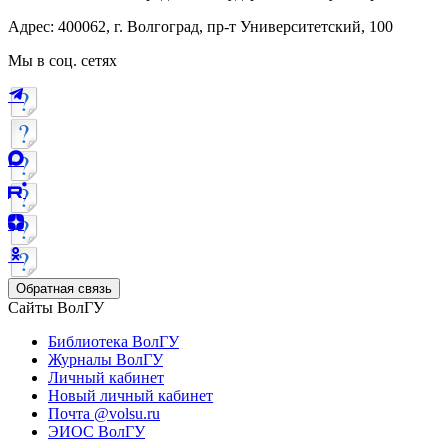
Адрес: 400062, г. Волгоград, пр-т Университетский, 100
Мы в соц. сетях
Обратная связь
Сайты ВолГУ
Библиотека ВолГУ
Журналы ВолГУ
Личный кабинет
Новый личный кабинет
Почта @volsu.ru
ЭИОС ВолГУ