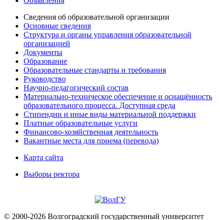
Объявления
Сведения об образовательной организации
Основные сведения
Структура и органы управления образовательной
организацией
Документы
Образование
Образовательные стандарты и требования
Руководство
Научно-педагогический состав
Материально-техническое обеспечение и оснащённость
образовательного процесса. Доступная среда
Стипендии и иные виды материальной поддержки
Платные образовательные услуги
Финансово-хозяйственная деятельность
Вакантные места для приема (перевода)
Карта сайта
Выборы ректора
© 2000-2026 Волгоградский государственный университет