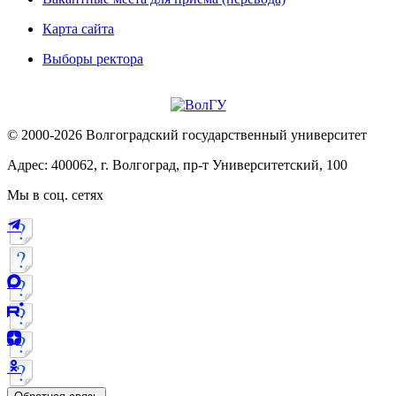
Карта сайта
Выборы ректора
© 2000-2026 Волгоградский государственный университет
Адрес: 400062, г. Волгоград, пр-т Университетский, 100
Мы в соц. сетях