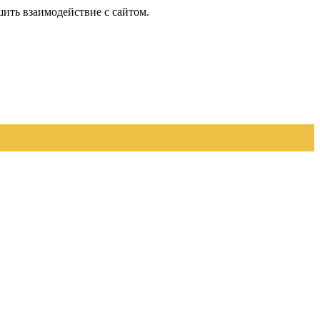
шить взаимодействие с сайтом.