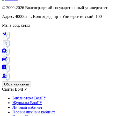
© 2000-2026 Волгоградский государственный университет
Адрес: 400062, г. Волгоград, пр-т Университетский, 100
Мы в соц. сетях
Обратная связь
Сайты ВолГУ
Библиотека ВолГУ
Журналы ВолГУ
Личный кабинет
Новый личный кабинет