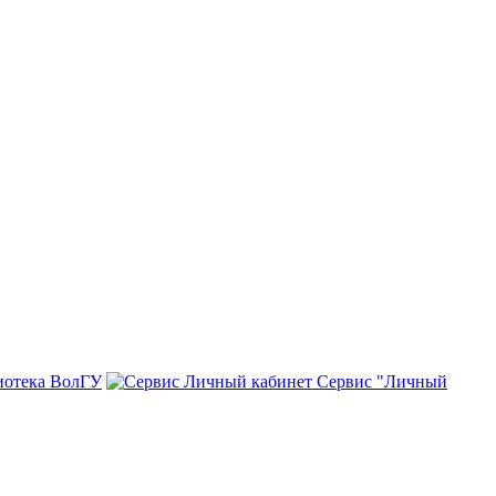
иотека ВолГУ
Сервис "Личный