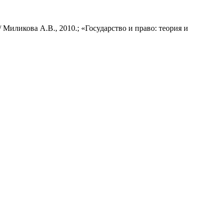
Миликова А.В., 2010.; «Государство и право: теория и