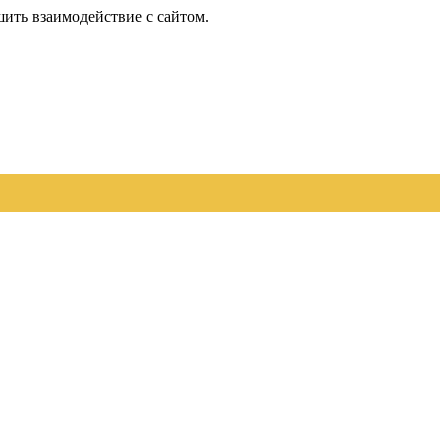
шить взаимодействие с сайтом.