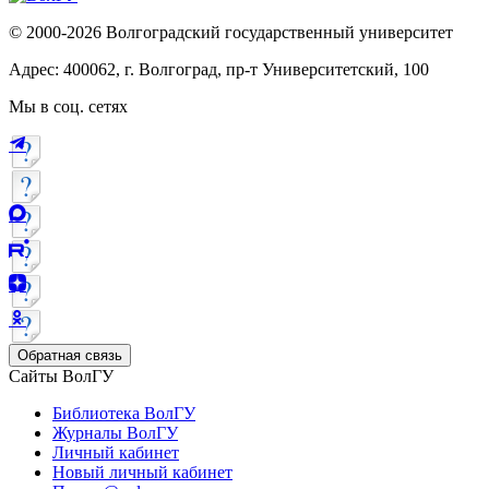
© 2000-2026 Волгоградский государственный университет
Адрес: 400062, г. Волгоград, пр-т Университетский, 100
Мы в соц. сетях
Обратная связь
Сайты ВолГУ
Библиотека ВолГУ
Журналы ВолГУ
Личный кабинет
Новый личный кабинет